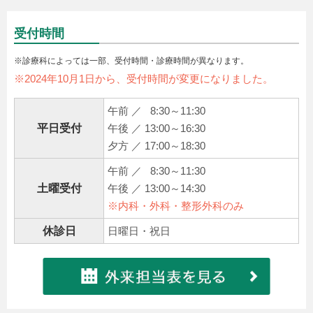
受付時間
※診療科によっては一部、受付時間・診療時間が異なります。
※2024年10月1日から、受付時間が変更になりました。
午前 ／ 8:30～11:30
平日受付
午後 ／ 13:00～16:30
夕方 ／ 17:00～18:30
午前 ／ 8:30～11:30
土曜受付
午後 ／ 13:00～14:30
※内科・外科・整形外科のみ
休診日
日曜日・祝日