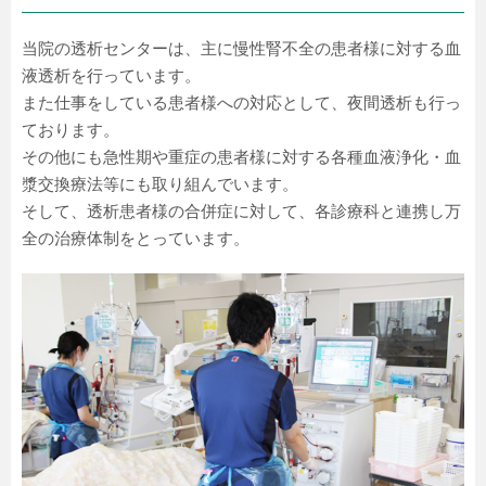
当院の透析センターは、主に慢性腎不全の患者様に対する血
液透析を行っています。
また仕事をしている患者様への対応として、夜間透析も行っ
ております。
その他にも急性期や重症の患者様に対する各種血液浄化・血
漿交換療法等にも取り組んでいます。
そして、透析患者様の合併症に対して、各診療科と連携し万
全の治療体制をとっています。