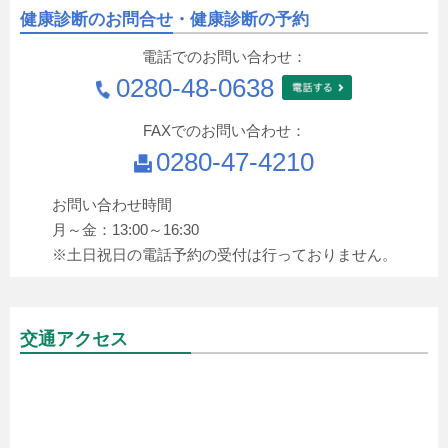
健康診断のお問合せ・
健康診断の予約
電話でのお問い合わせ：
0280-48-0638
FAXでのお問い合わせ：
0280-47-4210
お問い合わせ時間
月～金：13:00～16:30
※土日祝日の電話予約の受付は行っておりません。
交通アクセス