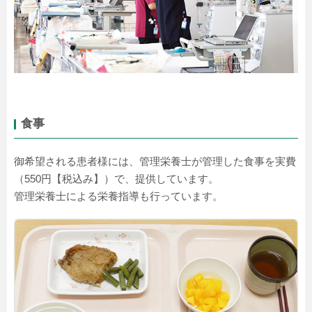
食事
御希望される患者様には、管理栄養士が管理した食事を実費
（550円【税込み】）で、提供しています。
管理栄養士による栄養指導も行っています。