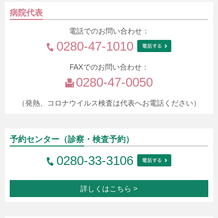
病院代表
電話でのお問い合わせ：
0280-47-1010
FAXでのお問い合わせ：
0280-47-0050
（発熱、コロナウイルス検査は代表へお電話ください）
予約センター
（診察・検査予約）
0280-33-3106
詳しくはこちら >