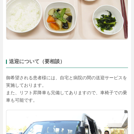
送迎について（要相談）
御希望される患者様には、自宅と病院の間の送迎サービスを
実施しております。
また、リフト昇降車も完備してありますので、車椅子での乗
車も可能です。