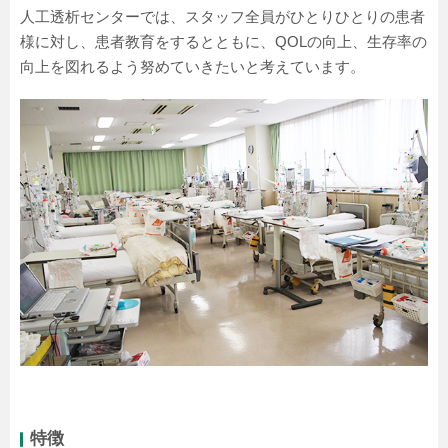
人工透析センターでは、スタッフ全員がひとりひとりの患者
様に対し、患者教育をするとともに、QOLの向上、生存率の
向上を図れるよう努めていきたいと考えています。
特徴